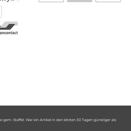
 gem. Staffel. War ein Artikel in den letzten 30 Tagen günstiger als