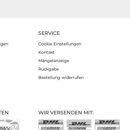
SERVICE
ngen
Cookie Einstellungen
Kontakt
Mängelanzeige
Rückgabe
Bestellung widerrufen
TEN
WIR VERSENDEN MIT: