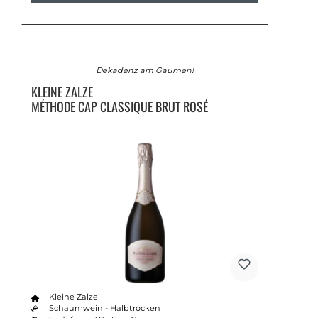
Dekadenz am Gaumen!
KLEINE ZALZE
MÉTHODE CAP CLASSIQUE BRUT ROSÉ
Kleine Zalze
Schaumwein - Halbtrocken