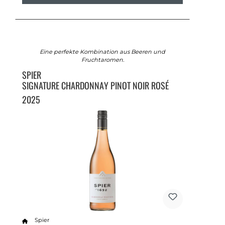
Eine perfekte Kombination aus Beeren und
Fruchtaromen.
SPIER
SIGNATURE CHARDONNAY PINOT NOIR ROSÉ
2025
Spier