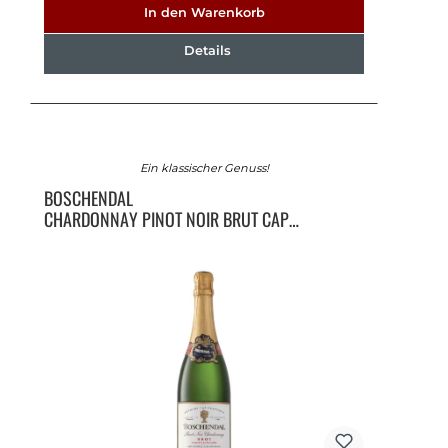
In den Warenkorb
Details
Ein klassischer Genuss!
BOSCHENDAL
CHARDONNAY PINOT NOIR BRUT CAP
CLASSIQUE