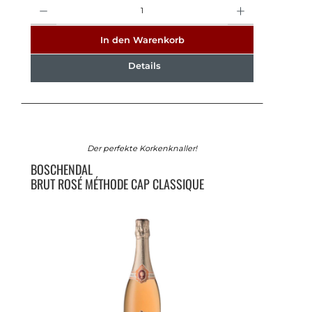
Anzahl
In den Warenkorb
Details
Der perfekte Korkenknaller!
BOSCHENDAL
BRUT ROSÉ MÉTHODE CAP CLASSIQUE