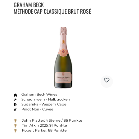
GRAHAM BECK
MÉTHODE CAP CLASSIQUE BRUT ROSÉ
Graham Beck Wines
Schaumwein - Halbtrocken
Südafrika - Western Cape
Pinot Noir - Cuvée
John Platter: 4 Sterne / 86 Punkte
Tim Atkin 2025: 91 Punkte
Robert Parker: 88 Punkte