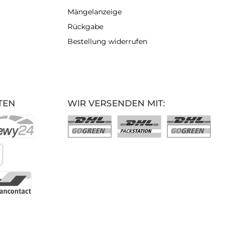
Mängelanzeige
Rückgabe
Bestellung widerrufen
TEN
WIR VERSENDEN MIT: