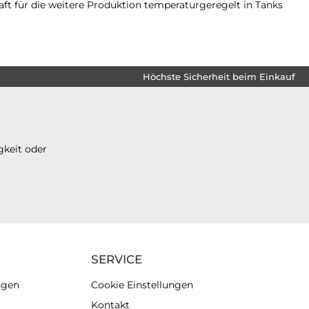
t für die weitere Produktion temperaturgeregelt in Tanks
Höchste Sicherheit beim Einkauf
gkeit oder
SERVICE
ngen
Cookie Einstellungen
Kontakt