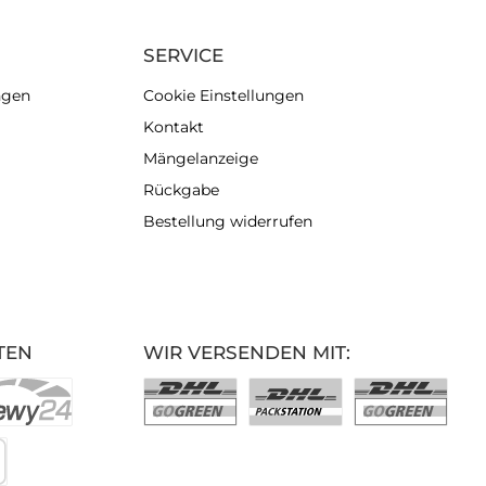
SERVICE
ngen
Cookie Einstellungen
Kontakt
Mängelanzeige
Rückgabe
Bestellung widerrufen
TEN
WIR VERSENDEN MIT: