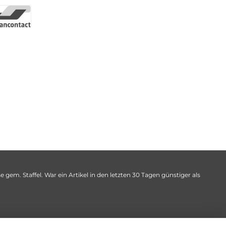
 gem. Staffel. War ein Artikel in den letzten 30 Tagen günstiger als