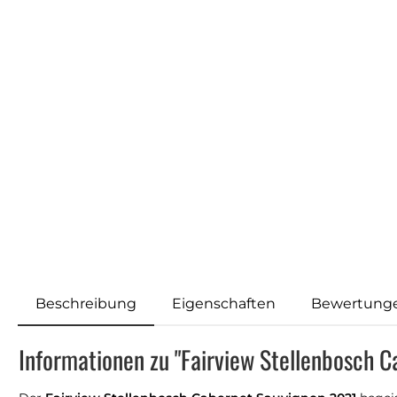
Beschreibung
Eigenschaften
Bewertung
Informationen zu "Fairview Stellenbosch 