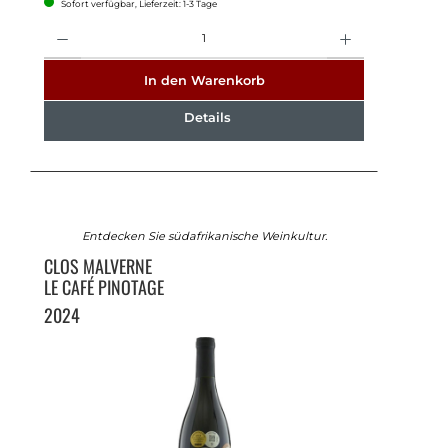
Sofort verfügbar, Lieferzeit: 1-3 Tage
Anzahl
In den Warenkorb
Details
Entdecken Sie südafrikanische Weinkultur.
CLOS MALVERNE
LE CAFÉ PINOTAGE
2024