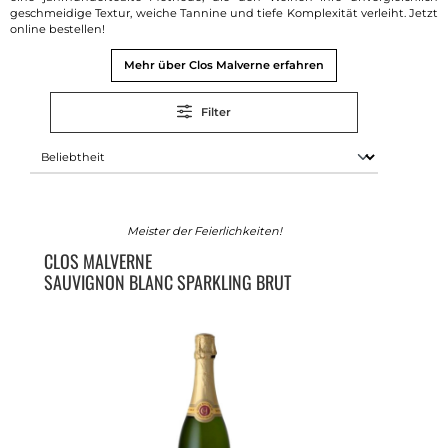
geschmeidige Textur, weiche Tannine und tiefe Komplexität verleiht. Jetzt
online bestellen!
Mehr über Clos Malverne erfahren
Filter
Meister der Feierlichkeiten!
CLOS MALVERNE
SAUVIGNON BLANC SPARKLING BRUT