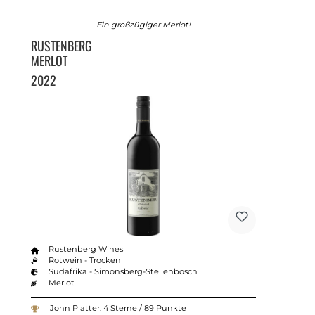
Ein großzügiger Merlot!
RUSTENBERG
MERLOT
2022
Rustenberg Wines
Rotwein - Trocken
Südafrika - Simonsberg-Stellenbosch
Merlot
John Platter: 4 Sterne / 89 Punkte