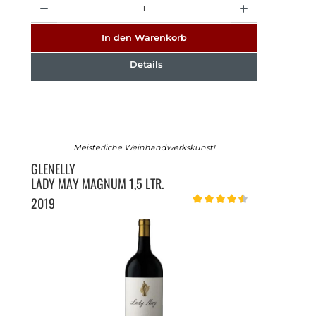
In den Warenkorb
Details
Meisterliche Weinhandwerkskunst!
GLENELLY
LADY MAY MAGNUM 1,5 LTR.
2019
Durchschnittliche Bewertung v