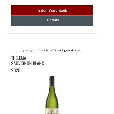
In den Warenkorb
Details
Spritzig und frisch mit knackigen Aromen
THELEMA
SAUVIGNON BLANC
2025