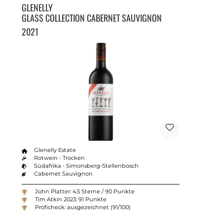
GLENELLY
GLASS COLLECTION CABERNET SAUVIGNON
2021
Glenelly Estate
Rotwein - Trocken
Südafrika - Simonsberg-Stellenbosch
Cabernet Sauvignon
John Platter: 4.5 Sterne / 90 Punkte
Tim Atkin 2023: 91 Punkte
Proficheck: ausgezeichnet (91/100)