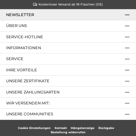
Kostenloser Versand ab 18 Flaschen (DE)
NEWSLETTER
ÜBER UNS
SERVICE-HOTLINE
INFORMATIONEN
SERVICE
IHRE VORTEILE
UNSERE ZERTIFIKATE
UNSERE ZAHLUNGSARTEN
WIR VERSENDEN MIT:
UNSERE COMMUNITIES
Cookie Einstellungen
Kontakt
Mängelanzeige
Rückgabe
Bestellung widerrufen