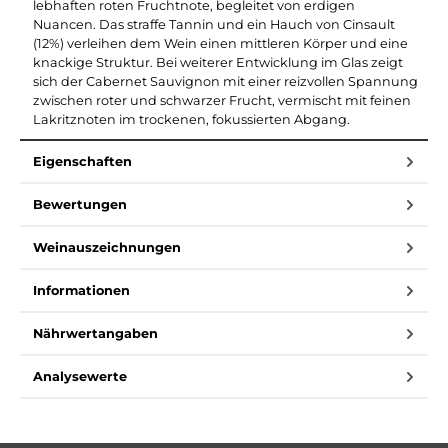
lebhaften roten Fruchtnote, begleitet von erdigen
Nuancen. Das straffe Tannin und ein Hauch von Cinsault
(12%) verleihen dem Wein einen mittleren Körper und eine
knackige Struktur. Bei weiterer Entwicklung im Glas zeigt
sich der Cabernet Sauvignon mit einer reizvollen Spannung
zwischen roter und schwarzer Frucht, vermischt mit feinen
Lakritznoten im trockenen, fokussierten Abgang.
Eigenschaften
Bewertungen
Weinauszeichnungen
Informationen
Nährwertangaben
Analysewerte