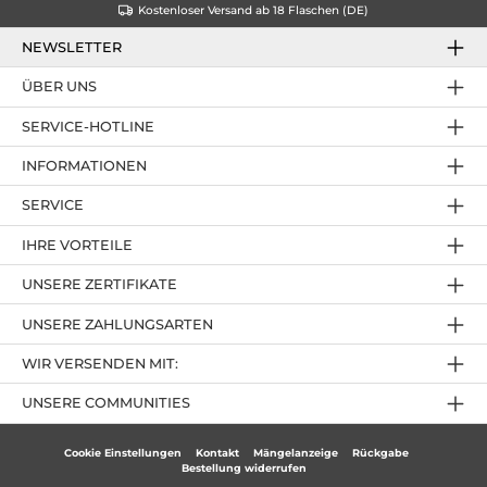
Kostenloser Versand ab 18 Flaschen (DE)
NEWSLETTER
ÜBER UNS
SERVICE-HOTLINE
INFORMATIONEN
SERVICE
IHRE VORTEILE
UNSERE ZERTIFIKATE
UNSERE ZAHLUNGSARTEN
WIR VERSENDEN MIT:
UNSERE COMMUNITIES
Cookie Einstellungen
Kontakt
Mängelanzeige
Rückgabe
Bestellung widerrufen