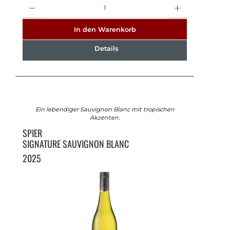
Anzahl
In den Warenkorb
Details
Ein lebendiger Sauvignon Blanc mit tropischen
Akzenten.
SPIER
SIGNATURE SAUVIGNON BLANC
2025