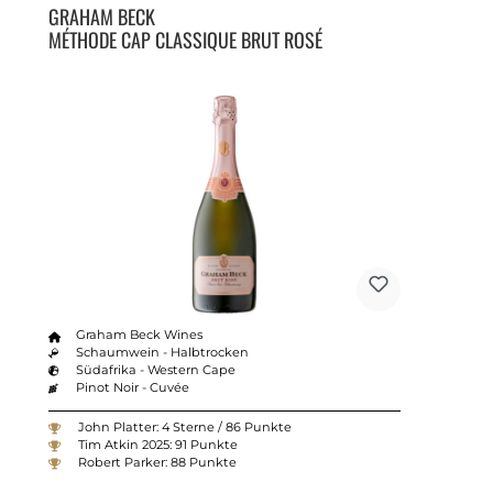
GRAHAM BECK
MÉTHODE CAP CLASSIQUE BRUT ROSÉ
Graham Beck Wines
Schaumwein - Halbtrocken
Südafrika - Western Cape
Pinot Noir - Cuvée
John Platter: 4 Sterne / 86 Punkte
Tim Atkin 2025: 91 Punkte
Robert Parker: 88 Punkte