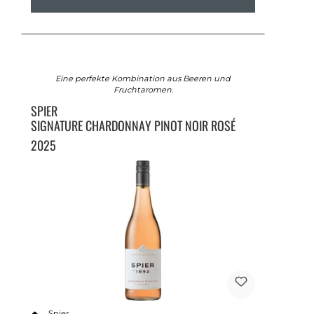
Eine perfekte Kombination aus Beeren und
Fruchtaromen.
SPIER
SIGNATURE CHARDONNAY PINOT NOIR ROSÉ
2025
Spier