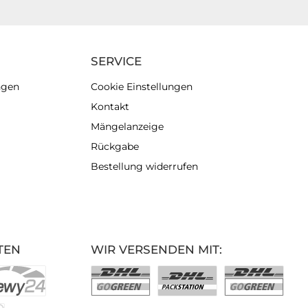
SERVICE
ngen
Cookie Einstellungen
Kontakt
Mängelanzeige
Rückgabe
Bestellung widerrufen
TEN
WIR VERSENDEN MIT: