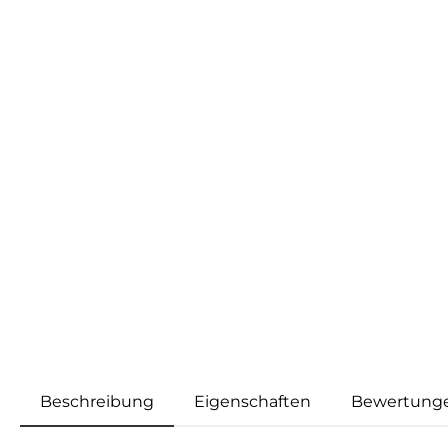
Beschreibung
Eigenschaften
Bewertung