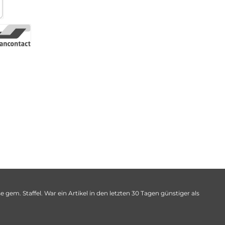
 gem. Staffel. War ein Artikel in den letzten 30 Tagen günstiger als