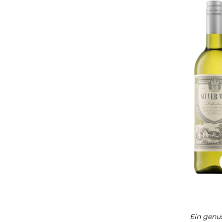
Ein genus