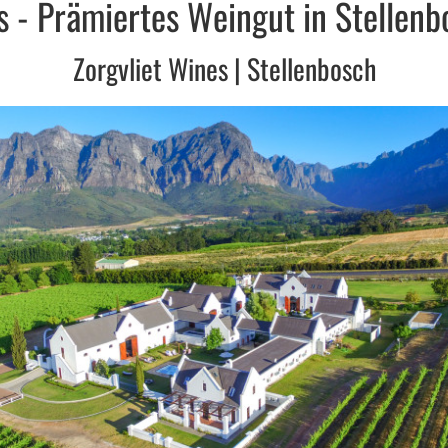
s - Prämiertes Weingut in Stellenb
Zorgvliet Wines | Stellenbosch