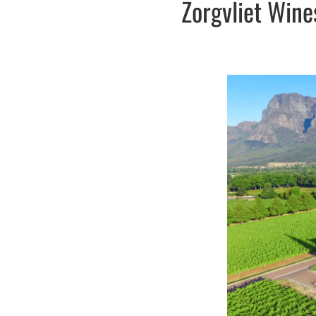
Zorgvliet Wine