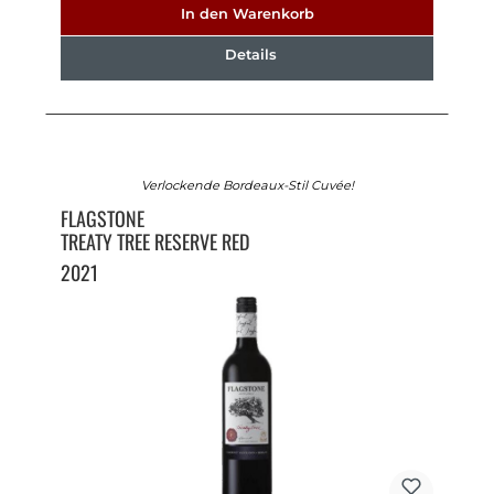
In den Warenkorb
Details
Verlockende Bordeaux-Stil Cuvée!
FLAGSTONE
TREATY TREE RESERVE RED
2021