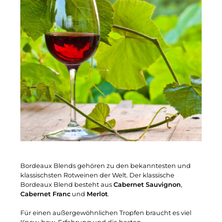
Bordeaux Blends gehören zu den bekanntesten und
klassischsten Rotweinen der Welt. Der klassische
Bordeaux Blend besteht aus
Cabernet Sauvignon
,
Cabernet Franc
und
Merlot
.
Für einen außergewöhnlichen Tropfen braucht es viel