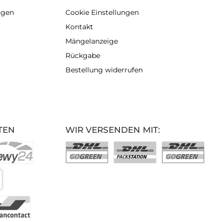
ngen
Cookie Einstellungen
Kontakt
Mängelanzeige
Rückgabe
Bestellung widerrufen
TEN
WIR VERSENDEN MIT: