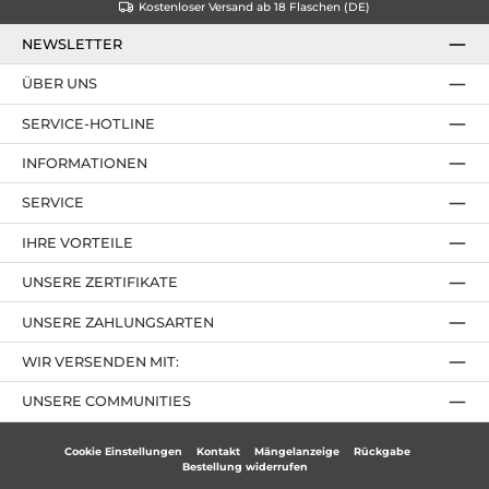
Kostenloser Versand ab 18 Flaschen (DE)
NEWSLETTER
ÜBER UNS
SERVICE-HOTLINE
INFORMATIONEN
SERVICE
IHRE VORTEILE
UNSERE ZERTIFIKATE
UNSERE ZAHLUNGSARTEN
WIR VERSENDEN MIT:
UNSERE COMMUNITIES
Cookie Einstellungen
Kontakt
Mängelanzeige
Rückgabe
Bestellung widerrufen