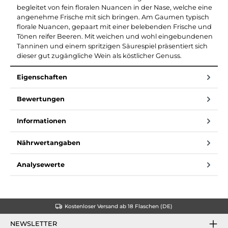
begleitet von fein floralen Nuancen in der Nase, welche eine
angenehme Frische mit sich bringen. Am Gaumen typisch
florale Nuancen, gepaart mit einer belebenden Frische und
Tönen reifer Beeren. Mit weichen und wohl eingebundenen
Tanninen und einem spritzigen Säurespiel präsentiert sich
dieser gut zugängliche Wein als köstlicher Genuss.
Eigenschaften
Bewertungen
Informationen
Nährwertangaben
Analysewerte
Kostenloser Versand ab 18 Flaschen (DE)
NEWSLETTER