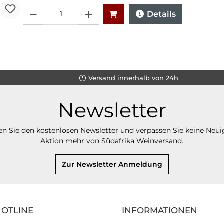
Anzahl
Details
Versand innerhalb von 24h
Newsletter
n Sie den kostenlosen Newsletter und verpassen Sie keine Neui
Aktion mehr von Südafrika Weinversand.
Zur Newsletter Anmeldung
HOTLINE
INFORMATIONEN