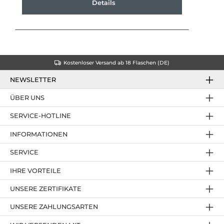
Details
Kostenloser Versand ab 18 Flaschen (DE)
NEWSLETTER
ÜBER UNS
SERVICE-HOTLINE
INFORMATIONEN
SERVICE
IHRE VORTEILE
UNSERE ZERTIFIKATE
UNSERE ZAHLUNGSARTEN