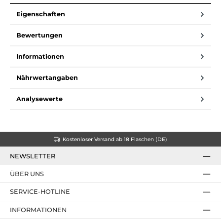
Eigenschaften
Bewertungen
Informationen
Nährwertangaben
Analysewerte
Kostenloser Versand ab 18 Flaschen (DE)
NEWSLETTER
ÜBER UNS
SERVICE-HOTLINE
INFORMATIONEN