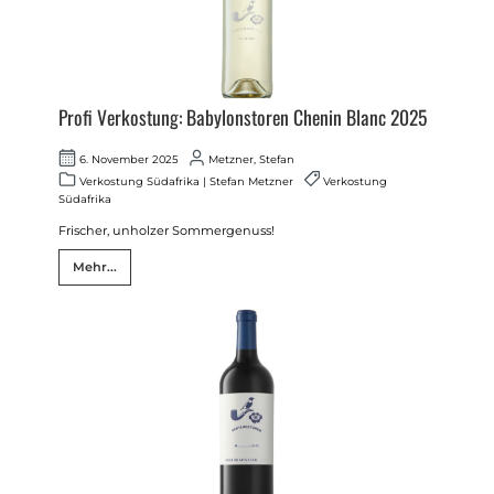
Profi Verkostung: Babylonstoren Chenin Blanc 2025
6. November 2025
Metzner, Stefan
Verkostung Südafrika
|
Stefan Metzner
Verkostung
Südafrika
Frischer, unholzer Sommergenuss!
Mehr...