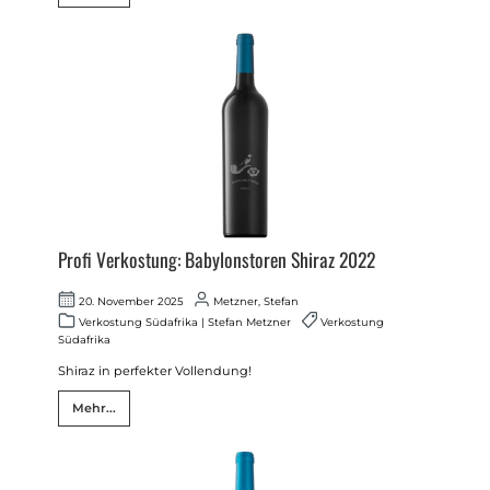
Profi Verkostung: Babylonstoren Shiraz 2022
20. November 2025
Metzner, Stefan
Verkostung Südafrika
|
Stefan Metzner
Verkostung
Südafrika
Shiraz in perfekter Vollendung!
Mehr...