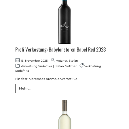
Profi Verkostung: Babylonstoren Babel Red 2023
13. November 2025
Metzner, Stefan
Verkostung Südafrika
|
Stefan Metzner
Verkostung
Südafrika
Ein faszinierendes Aroma erwartet Sie!
Mehr...