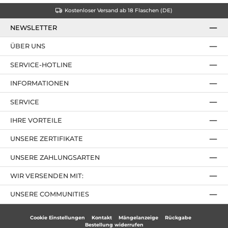
Kostenloser Versand ab 18 Flaschen (DE)
NEWSLETTER
ÜBER UNS
SERVICE-HOTLINE
INFORMATIONEN
SERVICE
IHRE VORTEILE
UNSERE ZERTIFIKATE
UNSERE ZAHLUNGSARTEN
WIR VERSENDEN MIT:
UNSERE COMMUNITIES
Cookie Einstellungen
Kontakt
Mängelanzeige
Rückgabe
Bestellung widerrufen