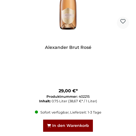
Alexander Brut Rosé
29,00 €*
Produktnummer:
402215
Inhalt:
0.75 Liter
(38,67 €* / 1 Liter)
Sofort verfügbar, Lieferzeit: 1-3 Tage
In den Warenkorb