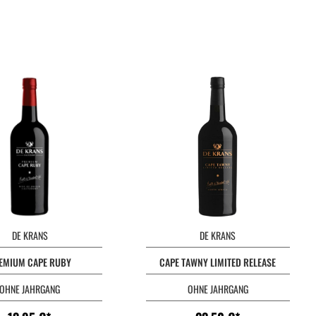
DE KRANS
DE KRANS
EMIUM CAPE RUBY
CAPE TAWNY LIMITED RELEASE
OHNE JAHRGANG
OHNE JAHRGANG