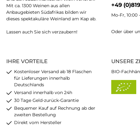
+49 (0)81
Mit ca. 1300 Weinen aus allen
Anbaugebieten Südafrikas bilden wir
Mo-Fr, 10:00 
dieses spektakuläre Weinland am Kap ab.
Oder über u
Lassen auch Sie sich verzaubern!
IHRE VORTEILE
UNSERE Z
Kostenloser Versand ab 18 Flaschen
BIO-Fachhän
für Lieferungen innerhalb
Deutschlands
Versand innerhalb von 24h
30 Tage Geld-zurück-Garantie
Bequemer Kauf auf Rechnung ab der
zweiten Bestellung
Direkt vom Hersteller