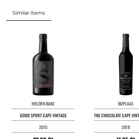
Similar Items
HOLDEN MANZ
BOPLAAS
GOOD SPORT CAPE VINTAGE
THE CHOCOLATE CAPE VIN
2015
2018