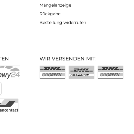
Mängelanzeige
Rückgabe
Bestellung widerrufen
TEN
WIR VERSENDEN MIT: