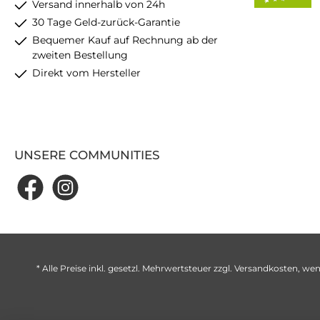
Versand innerhalb von 24h
30 Tage Geld-zurück-Garantie
Bequemer Kauf auf Rechnung ab der
zweiten Bestellung
Direkt vom Hersteller
UNSERE COMMUNITIES
* Alle Preise inkl. gesetzl. Mehrwertsteuer zzgl.
Versandkosten
, wen