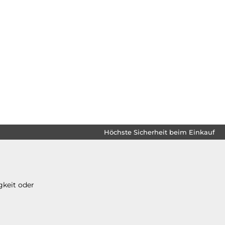
Höchste Sicherheit beim Einkauf
gkeit oder