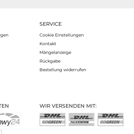
SERVICE
ngen
Cookie Einstellungen
Kontakt
Mängelanzeige
Rückgabe
Bestellung widerrufen
TEN
WIR VERSENDEN MIT: