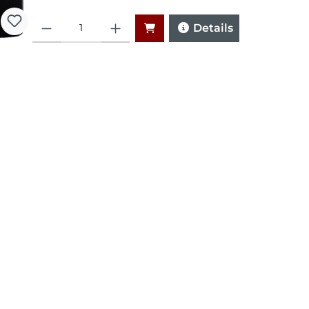
Anzahl
Details