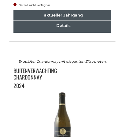
Derzeit nicht verfügbar
aktueller Jahrgang
Details
Exquisiter Chardonnay mit eleganten Zitrusnoten.
BUITENVERWACHTING
CHARDONNAY
2024