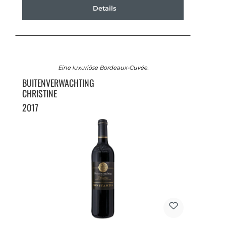
Details
Eine luxuriöse Bordeaux-Cuvée.
BUITENVERWACHTING
CHRISTINE
2017