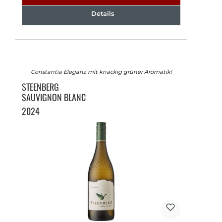
Details
Constantia Eleganz mit knackig grüner Aromatik!
STEENBERG
SAUVIGNON BLANC
2024