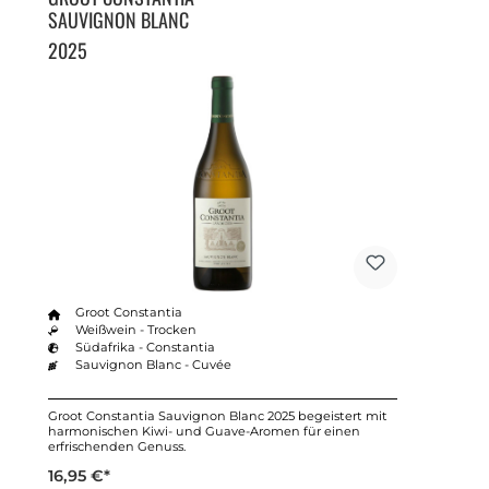
SAUVIGNON BLANC
2025
Groot Constantia
Weißwein - Trocken
Südafrika - Constantia
Sauvignon Blanc - Cuvée
Groot Constantia Sauvignon Blanc 2025 begeistert mit
harmonischen Kiwi- und Guave-Aromen für einen
erfrischenden Genuss.
16,95 €*