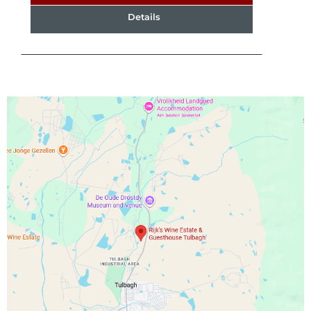
Details