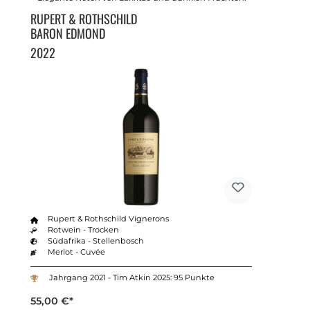
RUPERT & ROTHSCHILD
BARON EDMOND
2022
Rupert & Rothschild Vignerons
Rotwein - Trocken
Südafrika - Stellenbosch
Merlot - Cuvée
Jahrgang 2021 - Tim Atkin 2025: 95 Punkte
55,00 €*