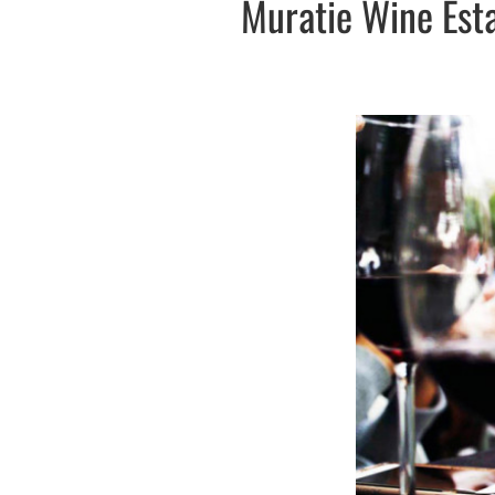
Muratie Wine Esta