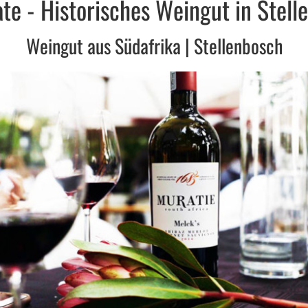
te - Historisches Weingut in Stell
Weingut aus Südafrika | Stellenbosch