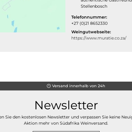
Stellenbosch
Telefonnummer:
+27 (0)21 8652330
Weingutwebseite:
https://www.muratie.co.za/
Versand innerhalb von 24h
Newsletter
n Sie den kostenlosen Newsletter und verpassen Sie keine Neui
Aktion mehr von Südafrika Weinversand.