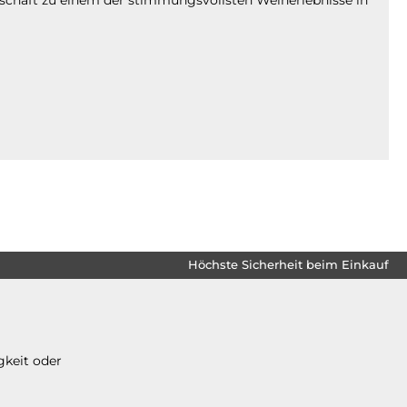
Höchste Sicherheit beim Einkauf
gkeit oder