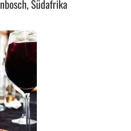
enbosch, Südafrika