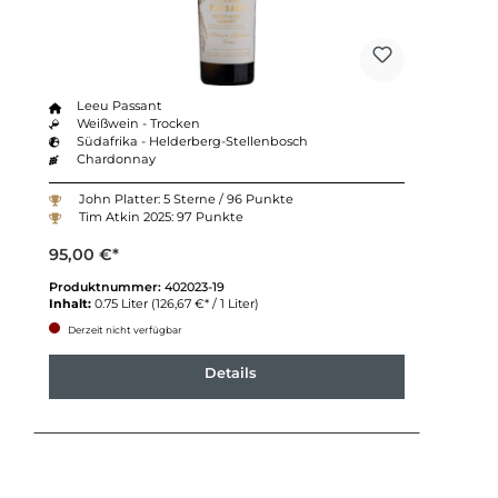
Leeu Passant
Weißwein - Trocken
Südafrika - Helderberg-Stellenbosch
Chardonnay
John Platter: 5 Sterne / 96 Punkte
Tim Atkin 2025: 97 Punkte
95,00 €*
Produktnummer:
402023-19
Inhalt:
0.75 Liter
(126,67 €* / 1 Liter)
Derzeit nicht verfügbar
Details