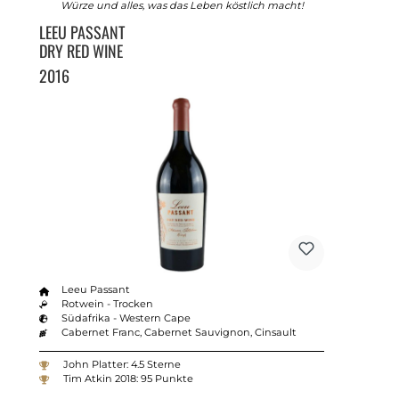
Würze und alles, was das Leben köstlich macht!
LEEU PASSANT
DRY RED WINE
2016
Leeu Passant
Rotwein - Trocken
Südafrika - Western Cape
Cabernet Franc, Cabernet Sauvignon, Cinsault
John Platter: 4.5 Sterne
Tim Atkin 2018: 95 Punkte