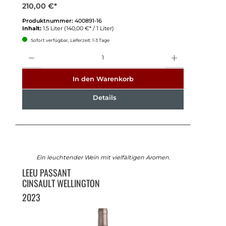
210,00 €*
Produktnummer:
400891-16
Inhalt:
1.5 Liter
(140,00 €* / 1 Liter)
Sofort verfügbar, Lieferzeit: 1-3 Tage
Anzahl
In den Warenkorb
Details
Ein leuchtender Wein mit vielfältigen Aromen.
LEEU PASSANT
CINSAULT WELLINGTON
2023