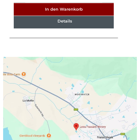
In den Warenkorb
Details