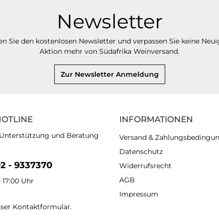
Newsletter
n Sie den kostenlosen Newsletter und verpassen Sie keine Neui
Aktion mehr von Südafrika Weinversand.
Zur Newsletter Anmeldung
HOTLINE
INFORMATIONEN
 Unterstützung und Beratung
Versand & Zahlungsbedingu
Datenschutz
92 - 9337370
Widerrufsrecht
AGB
- 17:00 Uhr
Impressum
nser
Kontaktformular
.