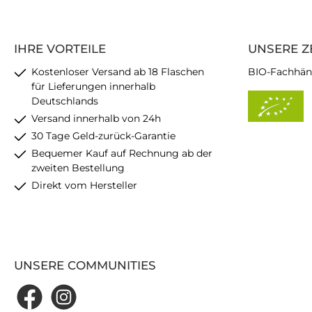
IHRE VORTEILE
UNSERE Z
Kostenloser Versand ab 18 Flaschen
BIO-Fachhän
für Lieferungen innerhalb
Deutschlands
Versand innerhalb von 24h
30 Tage Geld-zurück-Garantie
Bequemer Kauf auf Rechnung ab der
zweiten Bestellung
Direkt vom Hersteller
UNSERE COMMUNITIES