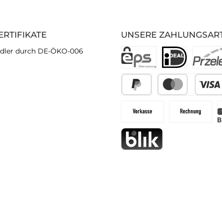
ERTIFIKATE
UNSERE ZAHLUNGSAR
dler durch DE-ÖKO-006