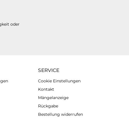
gkeit oder
SERVICE
ngen
Cookie Einstellungen
Kontakt
Mängelanzeige
Rückgabe
Bestellung widerrufen