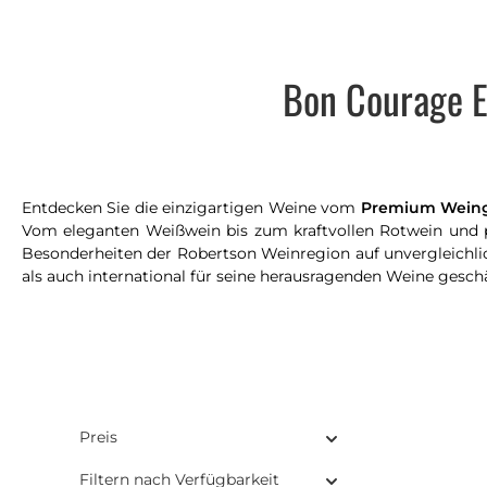
Bon Courage E
Entdecken Sie die einzigartigen Weine vom
Premium Weingu
Vom eleganten Weißwein bis zum kraftvollen Rotwein und pr
Besonderheiten der Robertson Weinregion auf unvergleichlic
als auch international für seine herausragenden Weine geschät
Preis
Filtern nach Verfügbarkeit