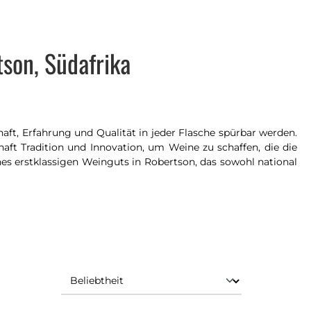
son, Südafrika
haft, Erfahrung und Qualität in jeder Flasche spürbar werden.
ft Tradition und Innovation, um Weine zu schaffen, die die
es erstklassigen Weinguts in Robertson, das sowohl national