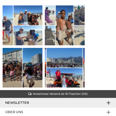
Kostenloser Versand ab 18 Flaschen (DE)
NEWSLETTER
ÜBER UNS