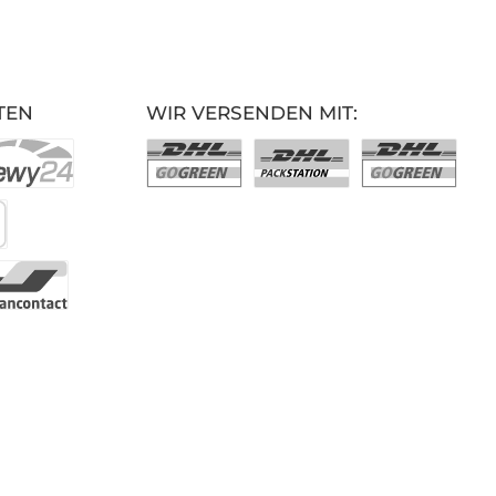
TEN
WIR VERSENDEN MIT: