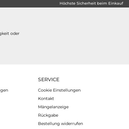
Höchste Sicherheit beim Einkauf
gkeit oder
SERVICE
ngen
Cookie Einstellungen
Kontakt
Mängelanzeige
Rückgabe
Bestellung widerrufen