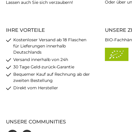
Oder über u
Lassen auch Sie sich verzaubern!
IHRE VORTEILE
UNSERE Z
Kostenloser Versand ab 18 Flaschen
BIO-Fachhän
für Lieferungen innerhalb
Deutschlands
Versand innerhalb von 24h
30 Tage Geld-zurück-Garantie
Bequemer Kauf auf Rechnung ab der
zweiten Bestellung
Direkt vom Hersteller
UNSERE COMMUNITIES