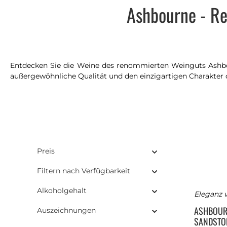
Ashbourne - Re
Entdecken Sie die Weine des renommierten Weinguts Ashbour
außergewöhnliche Qualität und den einzigartigen Charakter 
Preis
Filtern nach Verfügbarkeit
Alkoholgehalt
Eleganz 
ASHBOU
Auszeichnungen
SANDSTO