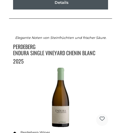
Details
Elegante Noten von Steinfrüchten und frischer Säure.
PERDEBERG
ENDURA SINGLE VINEYARD CHENIN BLANC
2025
Perdeberg Wines