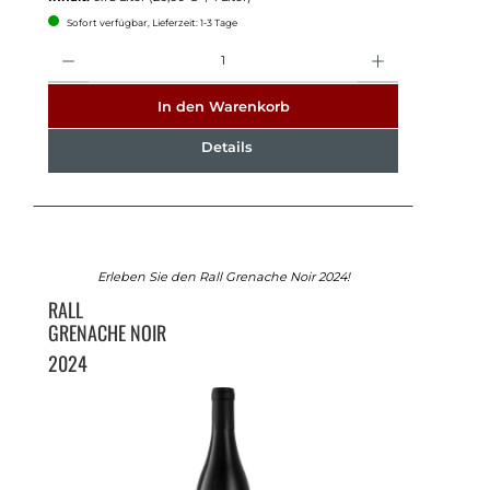
Sofort verfügbar, Lieferzeit: 1-3 Tage
Anzahl
In den Warenkorb
Details
Erleben Sie den Rall Grenache Noir 2024!
RALL
GRENACHE NOIR
2024