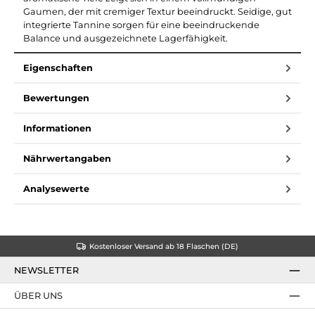
Gaumen, der mit cremiger Textur beeindruckt. Seidige, gut
integrierte Tannine sorgen für eine beeindruckende
Balance und ausgezeichnete Lagerfähigkeit.
Eigenschaften
Bewertungen
Informationen
Nährwertangaben
Analysewerte
Kostenloser Versand ab 18 Flaschen (DE)
NEWSLETTER
ÜBER UNS