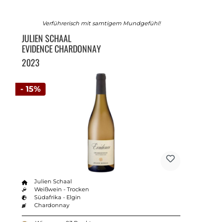
Verführerisch mit samtigem Mundgefühl!
JULIEN SCHAAL
EVIDENCE CHARDONNAY
2023
- 15%
Julien Schaal
Weißwein - Trocken
Südafrika - Elgin
Chardonnay