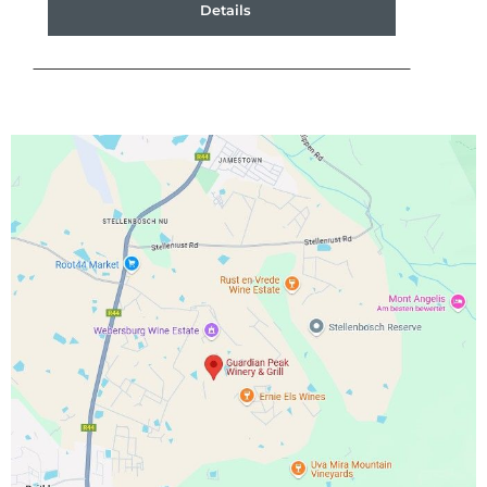
Details