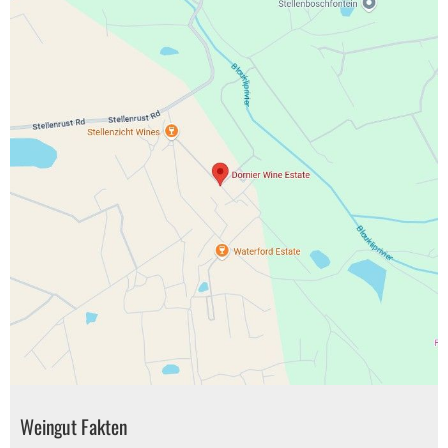
Weingut Fakten