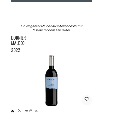
Ein eleganter Malbec aus Stellenbosch mit
faszinierendem Charakter.
DORNIER
MALBEC
2022
Dornier Wines