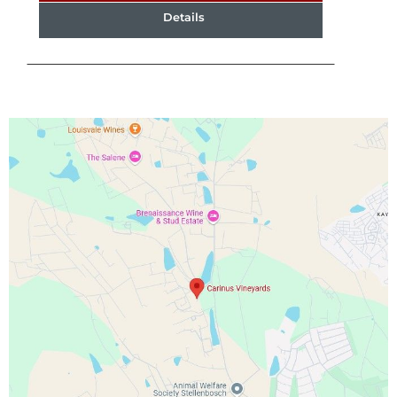
Details