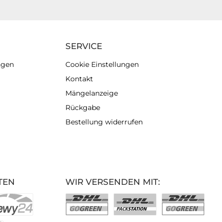
SERVICE
ngen
Cookie Einstellungen
Kontakt
Mängelanzeige
Rückgabe
Bestellung widerrufen
TEN
WIR VERSENDEN MIT: