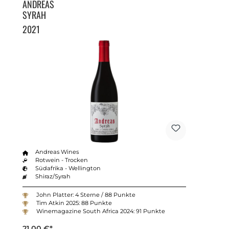
ANDREAS
SYRAH
2021
Andreas Wines
Rotwein - Trocken
Südafrika - Wellington
Shiraz/Syrah
John Platter: 4 Sterne / 88 Punkte
Tim Atkin 2025: 88 Punkte
Winemagazine South Africa 2024: 91 Punkte
21,00 €*