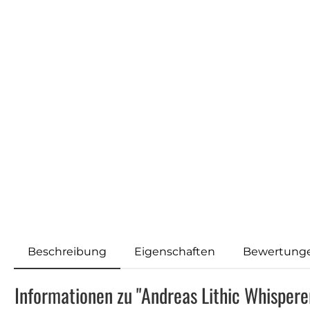
Beschreibung
Eigenschaften
Bewertung
Informationen zu "Andreas Lithic Whispere