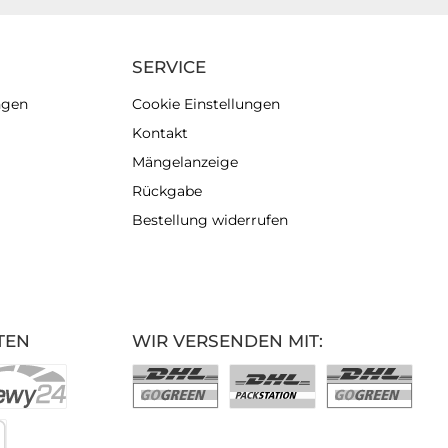
SERVICE
ngen
Cookie Einstellungen
Kontakt
Mängelanzeige
Rückgabe
Bestellung widerrufen
TEN
WIR VERSENDEN MIT: