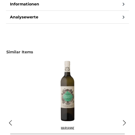
Informationen
Analysewerte
Similar Items
MARIANNE