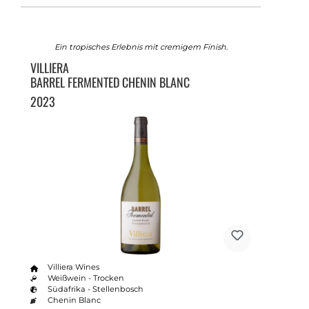
Ein tropisches Erlebnis mit cremigem Finish.
VILLIERA
BARREL FERMENTED CHENIN BLANC
2023
Villiera Wines
Weißwein - Trocken
Südafrika - Stellenbosch
Chenin Blanc