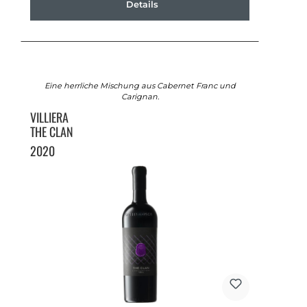
Details
Eine herrliche Mischung aus Cabernet Franc und
Carignan.
VILLIERA
THE CLAN
2020