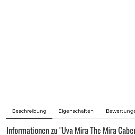
Beschreibung
Eigenschaften
Bewertung
Informationen zu "Uva Mira The Mira Cabe