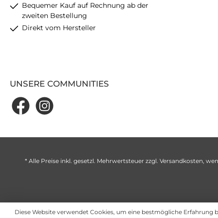
Bequemer Kauf auf Rechnung ab der
zweiten Bestellung
Direkt vom Hersteller
UNSERE COMMUNITIES
* Alle Preise inkl. gesetzl. Mehrwertsteuer zzgl.
Versandkosten
, wen
Diese Website verwendet Cookies, um eine bestmögliche Erfahrung 