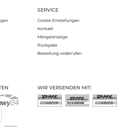
SERVICE
ngen
Cookie Einstellungen
Kontakt
Mängelanzeige
Rückgabe
Bestellung widerrufen
TEN
WIR VERSENDEN MIT: