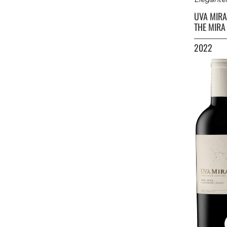
UVA MIR
THE MIRA
2022