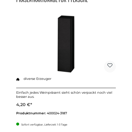
diverse Erzeuger
Einfach jedes Weinpräsent sieht schön verpackt noch viel
besser aus.
4,20 €*
Produktnummer:
400024-3187
Sofort verfügbar, Lieferzeit: 1-3 Tage
Anzahl