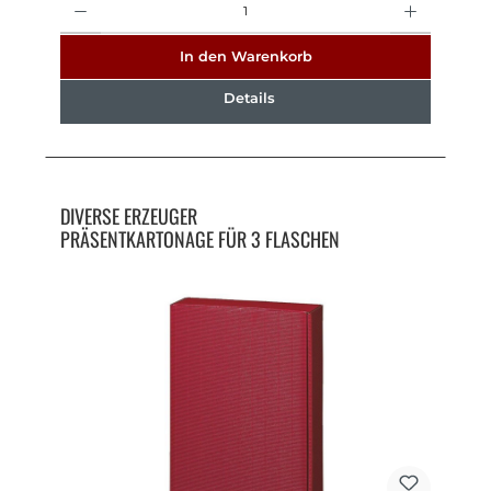
In den Warenkorb
Details
DIVERSE ERZEUGER
PRÄSENTKARTONAGE FÜR 3 FLASCHEN