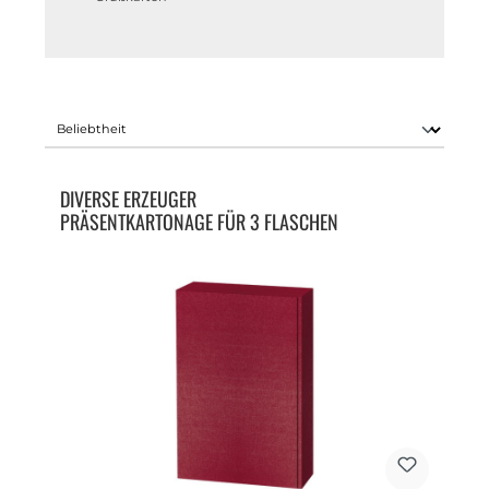
DIVERSE ERZEUGER
PRÄSENTKARTONAGE FÜR 3 FLASCHEN