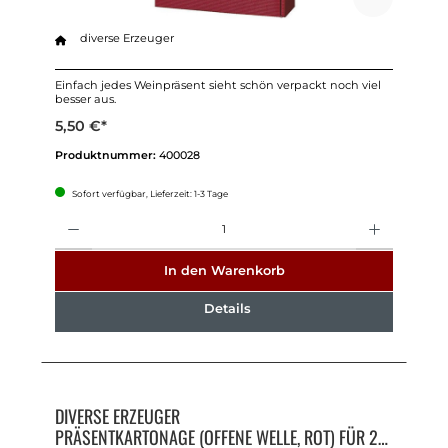
diverse Erzeuger
Einfach jedes Weinpräsent sieht schön verpackt noch viel
besser aus.
5,50 €*
Produktnummer:
400028
Sofort verfügbar, Lieferzeit: 1-3 Tage
Anzahl
In den Warenkorb
Details
DIVERSE ERZEUGER
PRÄSENTKARTONAGE (OFFENE WELLE, ROT) FÜR 2