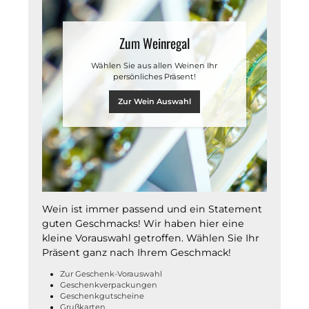
Zum Weinregal
Wählen Sie aus allen Weinen Ihr
persönliches Präsent!
Zur Wein Auswahl
Wein ist immer passend und ein Statement
guten Geschmacks! Wir haben hier eine
kleine Vorauswahl getroffen. Wählen Sie Ihr
Präsent ganz nach Ihrem Geschmack!
Zur Geschenk-Vorauswahl
Geschenkverpackungen
Geschenkgutscheine
Grußkarten