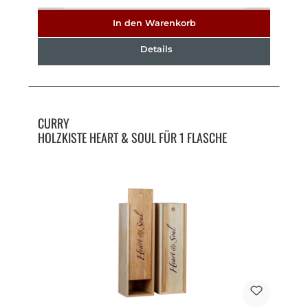
In den Warenkorb
Details
CURRY
HOLZKISTE HEART & SOUL FÜR 1 FLASCHE