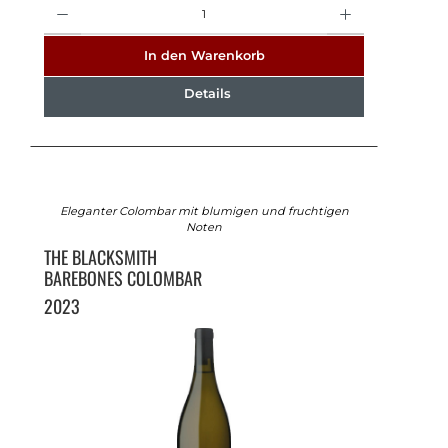
Anzahl
In den Warenkorb
Details
Eleganter Colombar mit blumigen und fruchtigen
Noten
THE BLACKSMITH
BAREBONES COLOMBAR
2023