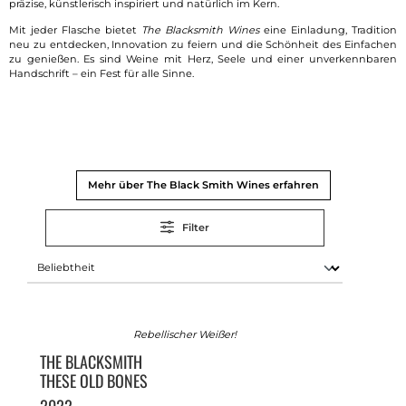
präzise, künstlerisch inspiriert und natürlich im Kern.
Mit jeder Flasche bietet
The Blacksmith Wines
eine Einladung, Tradition
neu zu entdecken, Innovation zu feiern und die Schönheit des Einfachen
zu genießen. Es sind Weine mit Herz, Seele und einer unverkennbaren
Handschrift – ein Fest für alle Sinne.
Mehr über The Black Smith Wines erfahren
Filter
Rebellischer Weißer!
THE BLACKSMITH
THESE OLD BONES