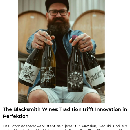
The Blacksmith Wines: Tradition trifft Innovation in
Perfektion
Das Schmiedehandwerk steht seit jeher für Präzision, Geduld und ein