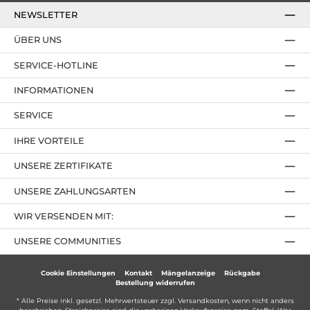
NEWSLETTER
ÜBER UNS
SERVICE-HOTLINE
INFORMATIONEN
SERVICE
IHRE VORTEILE
UNSERE ZERTIFIKATE
UNSERE ZAHLUNGSARTEN
WIR VERSENDEN MIT:
UNSERE COMMUNITIES
Cookie Einstellungen
Kontakt
Mängelanzeige
Rückgabe
Bestellung widerrufen
* Alle Preise inkl. gesetzl. Mehrwertsteuer zzgl.
Versandkosten
, wenn nicht anders