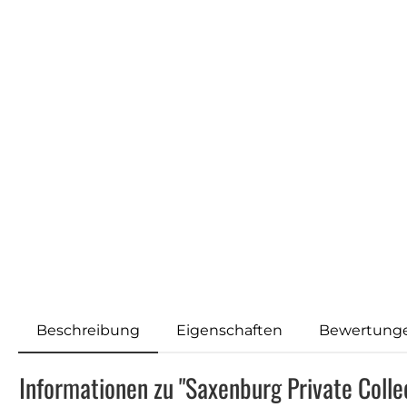
Beschreibung
Eigenschaften
Bewertung
Informationen zu "Saxenburg Private Colle