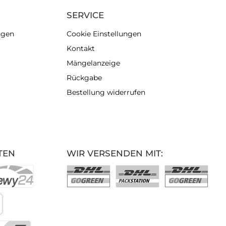
SERVICE
ngen
Cookie Einstellungen
Kontakt
Mängelanzeige
Rückgabe
Bestellung widerrufen
TEN
WIR VERSENDEN MIT: