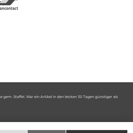
 gem. Staffel. War ein Artikel in den letzten 30 Tagen günstiger als