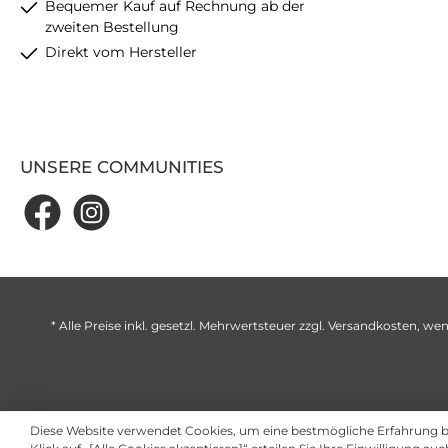
Bequemer Kauf auf Rechnung ab der
zweiten Bestellung
Direkt vom Hersteller
UNSERE COMMUNITIES
* Alle Preise inkl. gesetzl. Mehrwertsteuer zzgl.
Versandkosten
, wen
Diese Website verwendet Cookies, um eine bestmögliche Erfahrung 