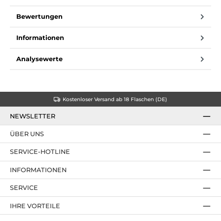
Bewertungen
Informationen
Analysewerte
Kostenloser Versand ab 18 Flaschen (DE)
NEWSLETTER
ÜBER UNS
SERVICE-HOTLINE
INFORMATIONEN
SERVICE
IHRE VORTEILE