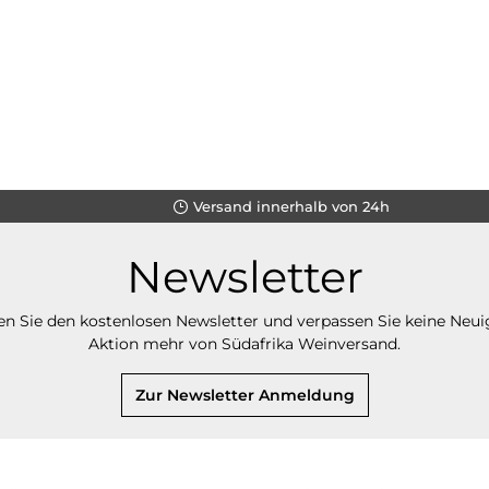
Versand innerhalb von 24h
Newsletter
n Sie den kostenlosen Newsletter und verpassen Sie keine Neui
Aktion mehr von Südafrika Weinversand.
Zur Newsletter Anmeldung