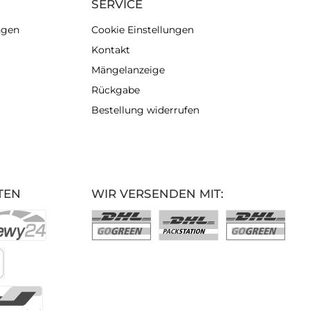
SERVICE
ngen
Cookie Einstellungen
Kontakt
Mängelanzeige
Rückgabe
Bestellung widerrufen
TEN
WIR VERSENDEN MIT: