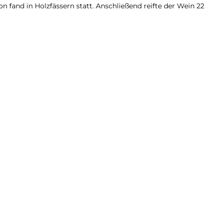
 fand in Holzfässern statt. Anschließend reifte der Wein 22