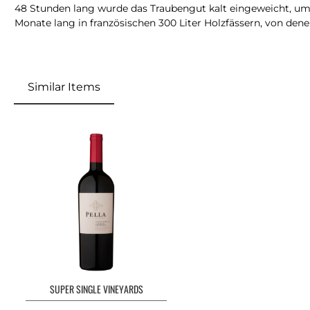
48 Stunden lang wurde das Traubengut kalt eingeweicht, um F
Monate lang in französischen 300 Liter Holzfässern, von d
Similar Items
SUPER SINGLE VINEYARDS