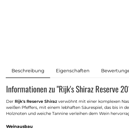
Beschreibung
Eigenschaften
Bewertung
Informationen zu "Rijk's Shiraz Reserve 20
Der
Rijk's Reserve Shiraz
verwöhnt mit einer komplexen Nas
weißen Pfeffers, mit einem lebhaften Säurespiel, das bis in
Holznoten und weiche Tannine verleihen dem Wein hervorr
Weinausbau