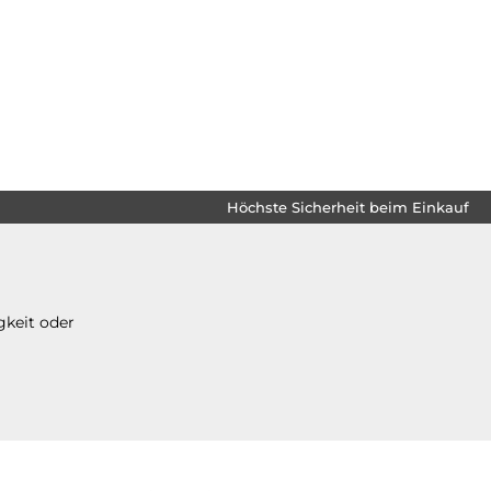
Höchste Sicherheit beim Einkauf
gkeit oder